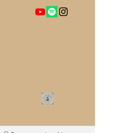
Contact