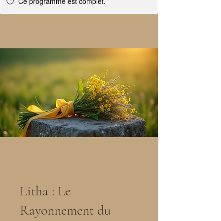
Ce programme est complet.
Litha : Le
Rayonnement du