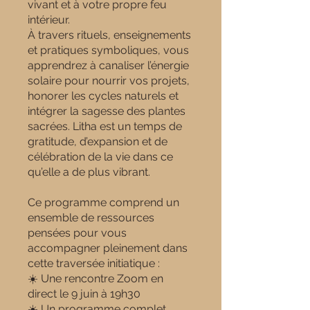
vivant et à votre propre feu
intérieur.
À travers rituels, enseignements
et pratiques symboliques, vous
apprendrez à canaliser l’énergie
solaire pour nourrir vos projets,
honorer les cycles naturels et
intégrer la sagesse des plantes
sacrées. Litha est un temps de
gratitude, d’expansion et de
célébration de la vie dans ce
qu’elle a de plus vibrant.
Ce programme comprend un
ensemble de ressources
pensées pour vous
accompagner pleinement dans
cette traversée initiatique :
☀️ Une rencontre Zoom en
direct le 9 juin à 19h30
☀️ Un programme complet