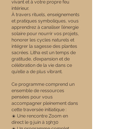
vivant et à votre propre feu
intérieur.
À travers rituels, enseignements
et pratiques symboliques, vous
apprendrez à canaliser l’énergie
solaire pour nourrir vos projets,
honorer les cycles naturels et
intégrer la sagesse des plantes
sacrées. Litha est un temps de
gratitude, d’expansion et de
célébration de la vie dans ce
qu’elle a de plus vibrant.
Ce programme comprend un
ensemble de ressources
pensées pour vous
accompagner pleinement dans
cette traversée initiatique :
☀️ Une rencontre Zoom en
direct le 9 juin à 19h30
☀️ Un programme complet