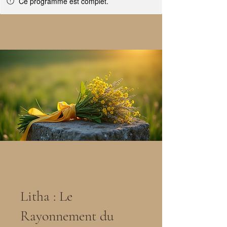
Ce programme est complet.
Litha : Le
Rayonnement du