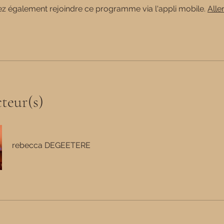
 également rejoindre ce programme via l'appli mobile.
Aller
cteur(s)
rebecca DEGEETERE