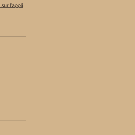
 sur l'appli