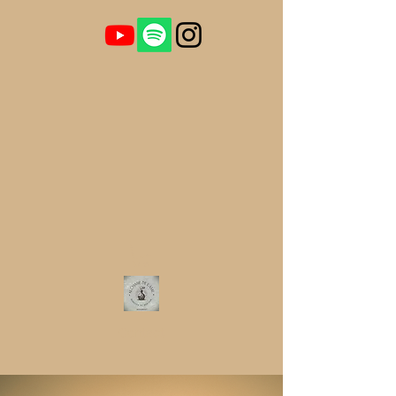
Contact