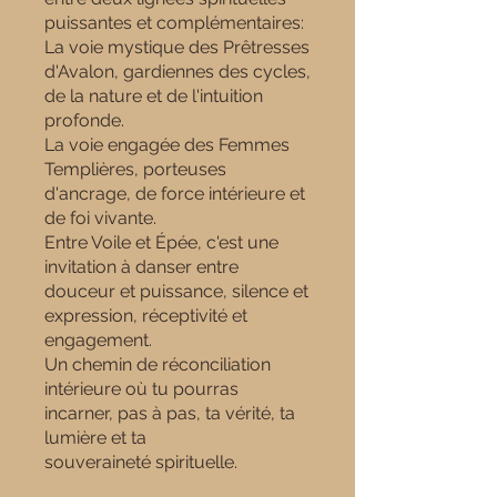
puissantes et complémentaires:
La voie mystique des Prêtresses
d'Avalon, gardiennes des cycles,
de la nature et de l'intuition
profonde.
La voie engagée des Femmes
Templières, porteuses
d'ancrage, de force intérieure et
de foi vivante.
Entre Voile et Épée, c'est une
invitation à danser entre
douceur et puissance, silence et
expression, réceptivité et
engagement.
Un chemin de réconciliation
intérieure où tu pourras
incarner, pas à pas, ta vérité, ta
lumière et ta
souveraineté spirituelle.