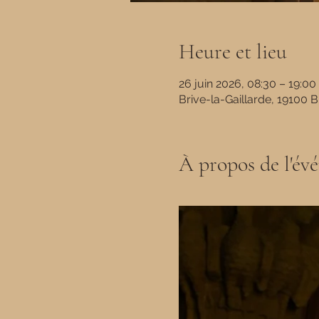
Heure et lieu
26 juin 2026, 08:30 – 19:00
Brive-la-Gaillarde, 19100 B
À propos de l'év