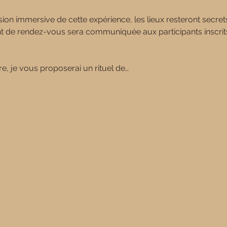
ion immersive de cette expérience, les lieux resteront secret
 de rendez-vous sera communiquée aux participants inscrits t
e, je vous proposerai un rituel de…