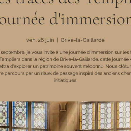
Journée d'immersion
ven. 26 juin
  |  
Brive-la-Gaillarde
 septembre, je vous invite à une journée d'immersion sur les 
Templiers dans la région de Brive-la-Gaillarde. cette journée
ttra d'explorer un patrimoine souvent méconnu. Nous clôtu
re parcours par un rituel de passage inspiré des anciens che
initiatiques.