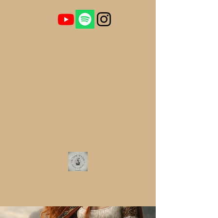
Contact