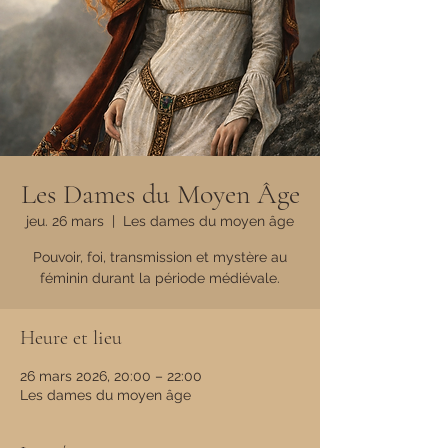
Les Dames du Moyen Âge
jeu. 26 mars
  |  
Les dames du moyen âge
Pouvoir, foi, transmission et mystère au
féminin durant la période médiévale.
Heure et lieu
26 mars 2026, 20:00 – 22:00
Les dames du moyen âge