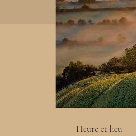
Heure et lieu