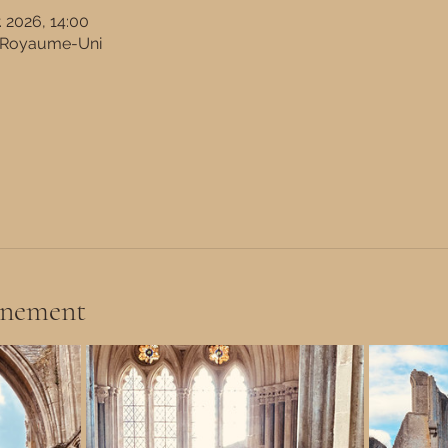
. 2026, 14:00
, Royaume-Uni
énement