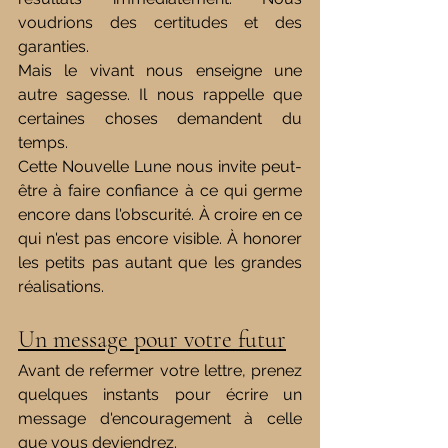
voudrions des certitudes et des 
garanties.
Mais le vivant nous enseigne une 
autre sagesse.
 Il
 nous rappelle que 
certaines choses demandent du 
temps.
Cette Nouvelle Lune nous invite peut-
être à faire confiance à ce qui germe 
encore dans l'obscurité. À croire en ce 
qui n'est pas encore visible. À honorer 
les petits pas autant que les grandes 
réalisations.
Un message pour votre futur
Avant de refermer votre lettre, prenez 
quelques instants pour écrire un 
message d'encouragement à celle 
que vous deviendrez.