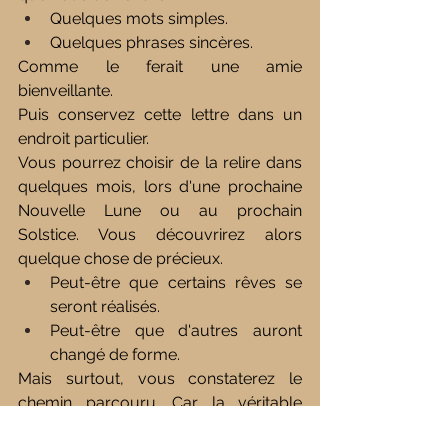
Quelques mots simples.
Quelques phrases sincères.
Comme le ferait une amie 
bienveillante.
Puis conservez cette lettre dans un 
endroit particulier.
Vous pourrez choisir de la relire dans 
quelques mois, lors d'une prochaine 
Nouvelle Lune ou au prochain 
Solstice. Vous découvrirez alors 
quelque chose de précieux.
Peut-être que certains rêves se 
seront réalisés.
Peut-être que d'autres auront 
changé de forme.
Mais surtout, vous constaterez le 
chemin parcouru.
 Car
 la véritable 
magie des intentions n'est pas 