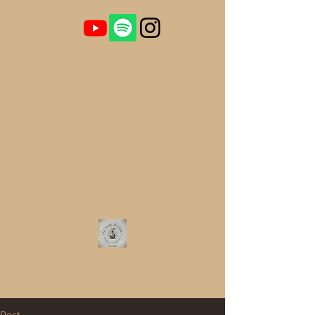
Contact