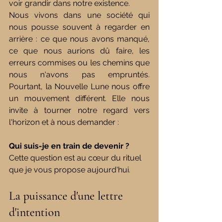
voir grandir dans notre existence.
Nous vivons dans une société qui 
nous pousse souvent à regarder en 
arrière : ce que nous avons manqué, 
ce que nous aurions dû faire, les 
erreurs commises ou les chemins que 
nous n'avons pas empruntés. 
Pourtant, la Nouvelle Lune nous offre 
un mouvement différent. Elle nous 
invite à tourner notre regard vers 
l'horizon et à nous demander :
Qui suis-je en train de devenir ?
Cette question est au cœur du rituel 
que je vous propose aujourd'hui.
La puissance d'une lettre 
d'intention