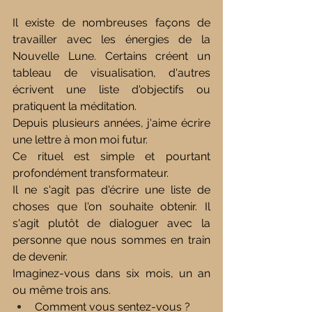
Il existe de nombreuses façons de 
travailler avec les énergies de la 
Nouvelle Lune. Certains créent un 
tableau de visualisation, d'autres 
écrivent une liste d'objectifs ou 
pratiquent la méditation.
Depuis plusieurs années, j'aime écrire 
une lettre à mon moi futur.
Ce rituel est simple et pourtant 
profondément transformateur.
Il ne s'agit pas d'écrire une liste de 
choses que l'on souhaite obtenir. Il 
s'agit plutôt de dialoguer avec la 
personne que nous sommes en train 
de devenir.
Imaginez-vous dans six mois, un an 
ou même trois ans.
Comment vous sentez-vous ?