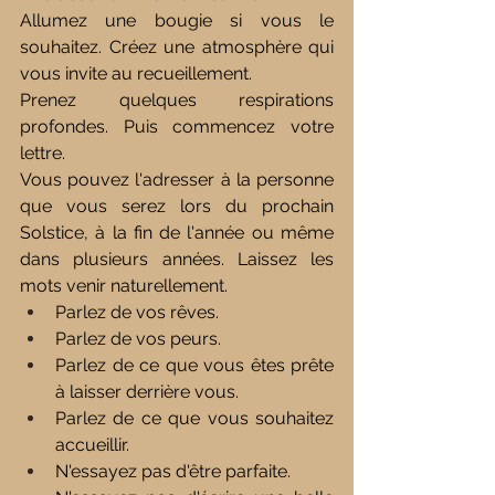
Allumez une bougie si vous le 
souhaitez. Créez une atmosphère qui 
vous invite au recueillement.
Prenez quelques respirations 
profondes. Puis commencez votre 
lettre.
Vous pouvez l'adresser à la personne 
que vous serez lors du prochain 
Solstice, à la fin de l'année ou même 
dans plusieurs années. Laissez les 
mots venir naturellement.
Parlez de vos rêves.
Parlez de vos peurs.
Parlez de ce que vous êtes prête 
à laisser derrière vous.
Parlez de ce que vous souhaitez 
accueillir.
N'essayez pas d'être parfaite.