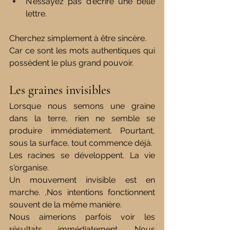
N'essayez pas d'écrire une belle 
lettre.
Cherchez simplement à être sincère.
Car ce sont les mots authentiques qui 
possèdent le plus grand pouvoir.
Les graines invisibles
Lorsque nous semons une graine 
dans la terre, rien ne semble se 
produire immédiatement. Pourtant, 
sous la surface, tout commence déjà.
Les racines se développent.
 La
 vie 
s'organise.
Un mouvement invisible est en 
marche. ,Nos intentions fonctionnent 
souvent de la même manière.
Nous aimerions parfois voir les 
résultats immédiatement. Nous 