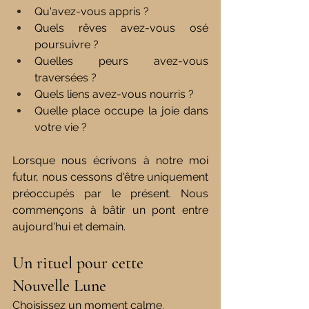
Qu'avez-vous appris ?
Quels rêves avez-vous osé 
poursuivre ?
Quelles peurs avez-vous 
traversées ?
Quels liens avez-vous nourris ?
Quelle place occupe la joie dans 
votre vie ?
Lorsque nous écrivons à notre moi 
futur, nous cessons d'être uniquement 
préoccupés par le présent. Nous 
commençons à bâtir un pont entre 
aujourd'hui et demain.
Un rituel pour cette 
Nouvelle Lune
Choisissez un moment calme.